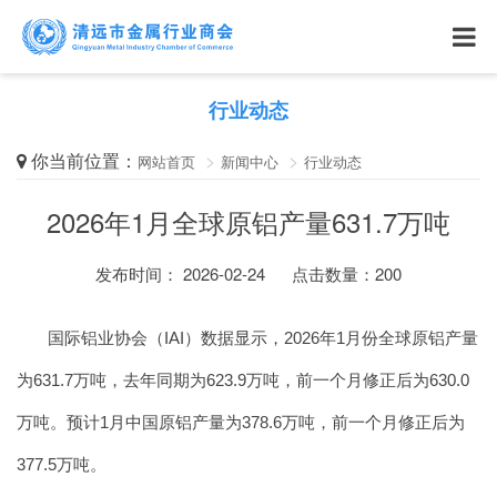
行业动态
你当前位置：
网站首页
新闻中心
行业动态
2026年1月全球原铝产量631.7万吨
发布时间： 2026-02-24
点击数量：
200
国际铝业协会（IAI）数据显示，2026年1月份全球原铝产量
为631.7万吨，去年同期为623.9万吨，前一个月修正后为630.0
万吨。预计1月中国原铝产量为378.6万吨，前一个月修正后为
377.5万吨。