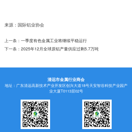
来源：国际铝业协会
上一条：
一季度有色金属工业将继续平稳运行
下一条：
2025年12月全球原铝产量供应过剩5.7万吨
清远市金属行业商会
地址：广东清远高新技术产业开发区创兴大道18号天安智谷科技产业园产
业大厦T0113层02号