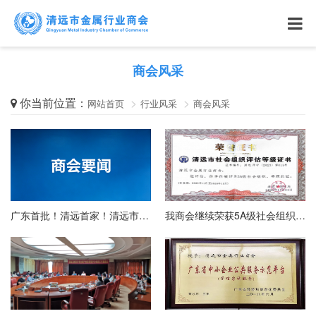
商会风采
你当前位置：
网站首页
行业风采
商会风采
广东首批！清远首家！清远市金属行业商会成功入选广东省内外贸一体化综合服务平台
我商会继续荣获5A级社会组织荣誉称号