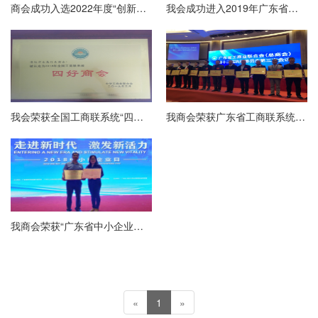
商会成功入选2022年度“创新清远” 工商联（商会）改革发展案例
我会成功进入2019年广东省中小微企业服务券服务机构名录
我会荣获全国工商联系统“四好”商会荣誉称号
我商会荣获广东省工商联系统“四好”商会称号
我商会荣获“广东省中小企业公共服务示范平台”称号
«
1
»