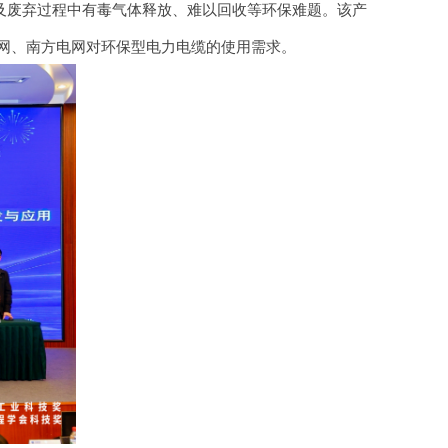
及废弃过程中有毒气体释放、难以回收等环保难题。该产
电网、南方电网对环保型电力电缆的使用需求。