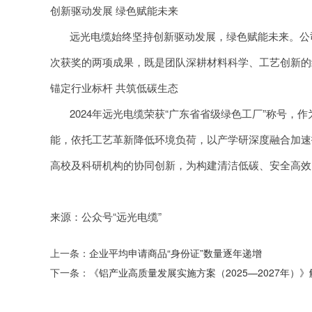
创新驱动发展 绿色赋能未来
远光电缆始终坚持创新驱动发展，绿色赋能未来。公司
次获奖的两项成果，既是团队深耕材料科学、工艺创新的
锚定行业标杆 共筑低碳生态
2024年远光电缆荣获“广东省省级绿色工厂”称号，
能，依托工艺革新降低环境负荷，以产学研深度融合加速
高校及科研机构的协同创新，为构建清洁低碳、安全高效
来源：公众号“远光电缆”
上一条：
企业平均申请商品“身份证”数量逐年递增
下一条：
《铝产业高质量发展实施方案（2025—2027年）》