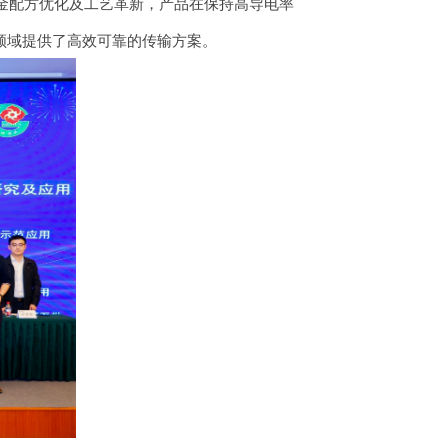
金配方优化及工艺革新，产品在保持高导电率
等领域提供了高效可靠的传输方案。