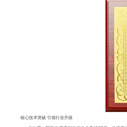
核心技术突破 引领行业升级