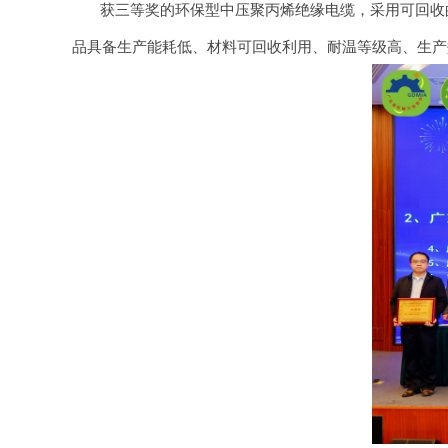
获三等奖的环保型中压聚丙烯绝缘电缆，采用可回收的
品具备生产能耗低、材料可回收利用、耐温等级高、生产