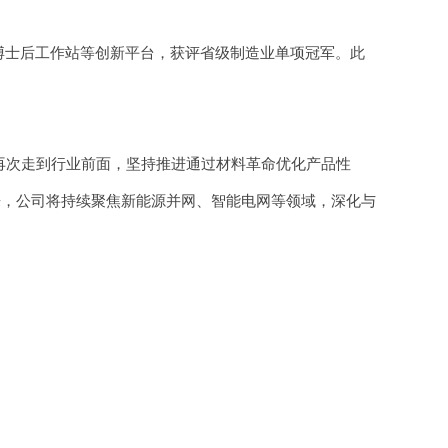
士后工作站等创新平台，获评省级制造业单项冠军。此
，再次走到行业前面，坚持推进通过材料革命优化产品性
来，公司将持续聚焦新能源并网、智能电网等领域，深化与