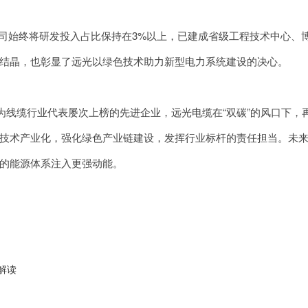
始终将研发投入占比保持在3%以上，已建成省级工程技术中心、博
结晶，也彰显了远光以绿色技术助力新型电力系统建设的决心。
作为线缆行业代表屡次上榜的先进企业，远光电缆在“双碳”的风口下
技术产业化，强化绿色产业链建设，发挥行业标杆的责任担当。未
的能源体系注入更强动能。
解读