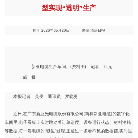
型实现“透明”生产
时间:2026年05月20日
来源:清远日报
新亚电缆生产车间。(资料图) 记者 江元
威 摄
本报记者 吴畏 通讯员 罗晓勇
近日,在广东新亚光电缆股份有限公司(简称新亚电缆)的数字化
车间里,电子看板上实时跳动着订单进度、设备运行状态、材料消耗
等数据,每一卷电缆的“诞生”过程,正通过一条看不见的数据链,实时呈